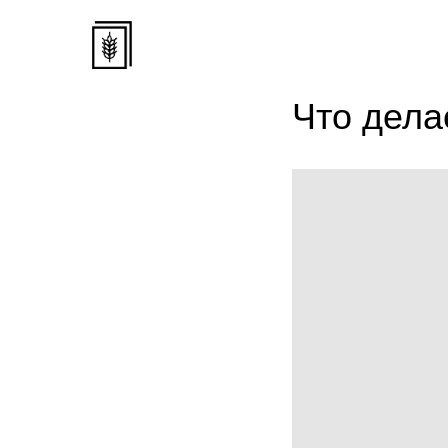
Что дела