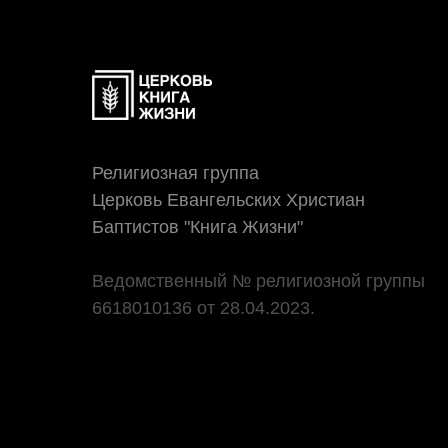
Религиозная группа
Церковь Евангельских Христиан
Баптистов "Книга Жизни"
Ведомственный № религиозной группы
6618010136 от 28.04.2023.