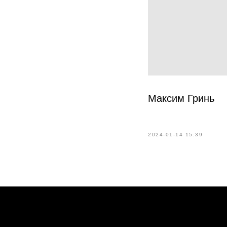
Максим Гринь
2024-01-14 15:39